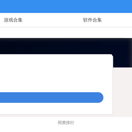
游戏合集
软件合集
同类排行