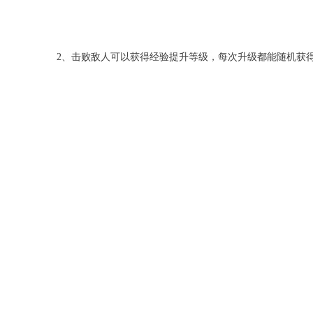
2、击败敌人可以获得经验提升等级，每次升级都能随机获