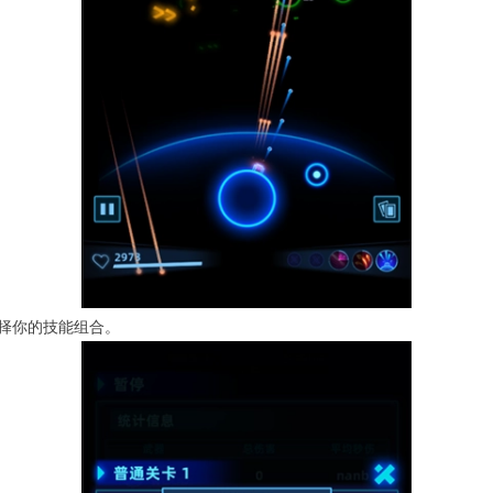
选择你的技能组合。