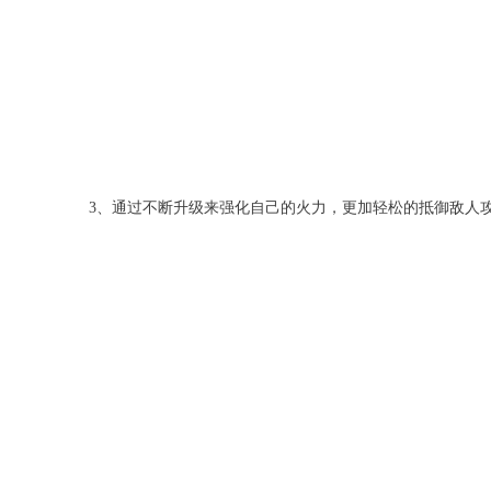
3、通过不断升级来强化自己的火力，更加轻松的抵御敌人