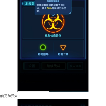
为例更加强大！