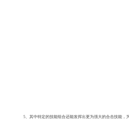
5、其中特定的技能组合还能发挥出更为强大的合击技能，