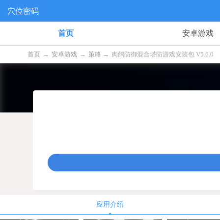
穴位密码
首页
安卓游戏
首页
→
安卓游戏
→
策略 →
肉鸽防御混合塔防游戏安装包 V5.6.0
应用介绍