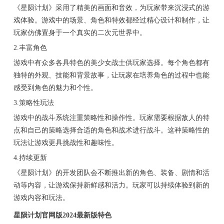
《星陨计划》采用了精美的画面和音效，为玩家带来沉浸式的游
戏体验。游戏中的场景、角色和特效都经过精心设计和制作，让
玩家仿佛置身于一个真实的二次元世界中。
2.丰富角色
游戏中有众多各具特色的美少女战士供玩家选择。每个角色都有
独特的外观、技能和背景故事，让玩家在培养角色的过程中也能
感受到角色的魅力和个性。
3.策略性玩法
游戏中的战斗系统注重策略性和操作性。玩家需要根据敌人的特
点和自己的策略选择合适的角色和战术进行战斗。这种策略性的
玩法让游戏更具挑战性和趣味性。
4.持续更新
《星陨计划》的开发团队会不断推出新的角色、装备、剧情和活
动等内容，让游戏保持新鲜感和活力。玩家可以持续体验到新的
游戏内容和玩法。
星陨计划官网版2024最新版特色