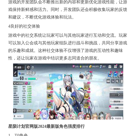
游戏的开发团队会不断推出新的内容和更新优化游戏性能，让游
戏保持新鲜感和活力。同时，开发团队还会积极收集玩家的反馈
和建议，不断优化游戏体验和玩法。
4良好的社交体验
游戏中的社交系统让玩家可以与其他玩家进行互动和交流。玩家
可以加入公会或与其他玩家组队进行战斗和挑战，共同分享游戏
的乐趣和成就。这种社交体验不仅增强了游戏的互动性和趣味
性，还让玩家在游戏中结识更多志同道合的朋友。
星陨计划官网版2024最新版角色强度排行
1、T0角色