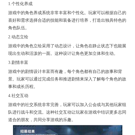
1.个性化养成
游戏中的角色养成系统非常丰富和个性化。玩家可以根据自己的
喜好和需求选择合适的技能和装备进行培养，打造出独具特色的
角色队伍。
2.动态立绘
游戏中的角色立绘采用了动态设计，让角色在静止状态下也能展
现出生动和活泼的一面。这种设计让角色更加立体和生动。
3.剧情丰富
游戏中的剧情设计丰富而有趣，每个角色都有自己的故事和背
景。玩家可以通过完成任务和推进剧情来深入了解每个角色的故
事和成长历程。
4.社交互动
游戏中的社交系统非常完善，玩家可以加入公会或与其他玩家组
队进行战斗和交流。这种社交互动让玩家在游戏中结识更多志同
道合的朋友，共同分享游戏的乐趣。