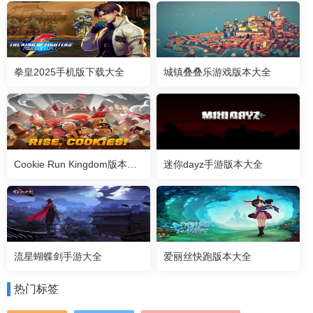
拳皇2025手机版下载大全
城镇叠叠乐游戏版本大全
Cookie Run Kingdom版本大全
迷你dayz手游版本大全
流星蝴蝶剑手游大全
爱丽丝快跑版本大全
热门标签