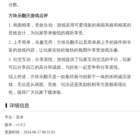
分数。
方块乐翻天游戏点评
1. 画面精美，音效生动：游戏采用可爱清新的画面风格和精美的
音效设计，为玩家带来愉悦的视听享受。
2. 上手简单，乐趣无穷：方块乐翻天以其简单易上手的操作和丰
富的游戏内容，让玩家在轻松愉快的氛围中享受游戏乐趣。
3. 社交互动，分享喜悦：游戏提供了玩家互动交流的平台，玩家
可以分享自己的高分和成就，与好友一起竞争和分享喜悦。
综上所述，方块乐翻天是一款集经典与创新于一体的休闲减压游
戏，无论是从画面、音效、玩法还是奖励机制等方面都表现出
色，值得广大玩家下载体验。
详细信息
平台：安卓
版本：v1.0.2
更新时间：2024-08-17 08:31:05