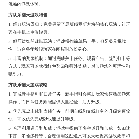
流畅的游戏体验。
方块乐翻天游戏特色
1. 经典玩法回归：完美保留了原版俄罗斯方块的核心玩法，让玩
家在手机上重温经典。
2. 解压益智的趣味玩法：游戏操作简单易上手，但又极具挑战
性，适合各年龄段玩家在闲暇时放松身心。
3. 丰富的奖励机制：通过完成关卡任务、观看广告、签到打卡等
方式，玩家可以获得红包奖励和额外奖励，增加游戏的可玩性和
吸引力。
方块乐翻天游戏攻略
1. 完成新手指引和日常任务：新手指引会帮助玩家快速熟悉游戏
操作，而日常任务则能提供大量经验，助力升级。
2. 优先完成主线和支线任务：前期主线和支线任务的升级速度较
快，可以优先完成以快速提升等级。
3. 合理利用道具和加成：游戏中提供了多种道具和加成，如加速
下落、消除多行等，合理使用这些道具可以大幅提高游戏效率和