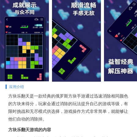
应用介绍
方块乐翻天是一款经典的俄罗斯方块手游通过迅速消除相同颜色
的方块来得分，玩家会通过消除的玩法提升自己的游戏等级，有
限时挑战和无尽模式供选择，游戏操作方式非常简单，就能够让
他们自动的消除掉。
方块乐翻天游戏的内容