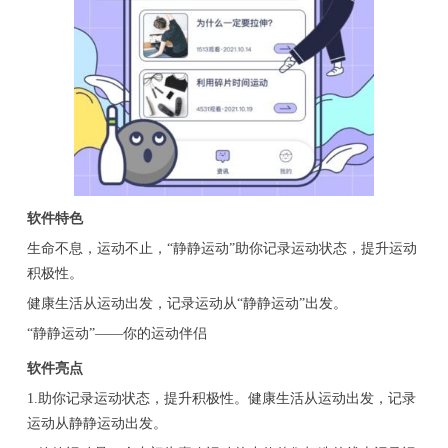
软件特色
生命不息，运动不止，“静静运动”助你记录运动状态，提升运动
积极性。
健康生活从运动出发，记录运动从“静静运动”出发。
“静静运动”——你的运动伴侣
软件亮点
1.助你记录运动状态，提升积极性。健康生活从运动出发，记录
运动从静静运动出发。