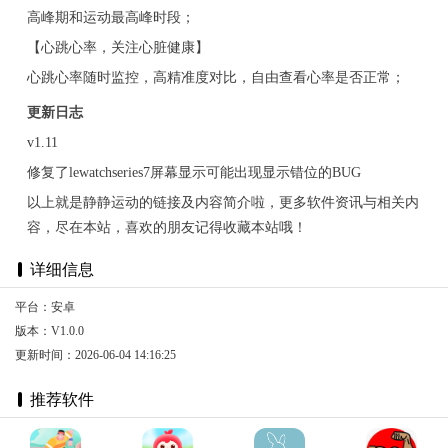
高峰期和运动最高峰时段；
【心跳心率，关注心脏健康】
心跳心率随时监控，高精准度对比，自由查看心率是否正常；
更新日志
v1.11
修复了lewatchseries7屏幕显示可能出现显示错位的BUG
以上就是静静运动的链接及内容简介啦，更多软件资讯与相关内
容，尽在本站，喜欢的朋友记得收藏本站哦！
详细信息
平台：安卓
版本：V1.0.0
更新时间：2026-06-04 14:16:25
推荐软件