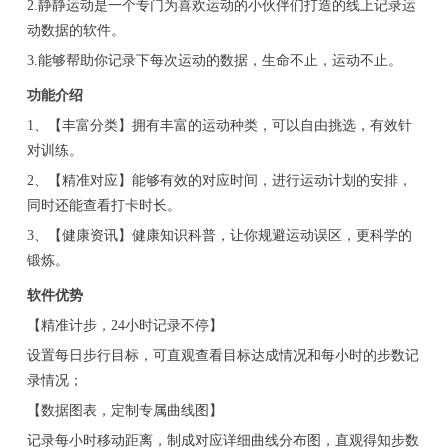
2.静静运动是一个专门为喜欢运动的小伙伴们打造的线上记录运
动数据的软件。
3.能够帮助你记录下每次运动的数据，生命不止，运动不止。
功能介绍
1、【丰富分类】拥有丰富的运动种类，可以自由挑选，有效针
对训练。
2、【精准对应】能够有效的对应时间，进行运动计划的安排，
同时还能查看打卡时长。
3、【健康资讯】健康知识科普，让你规避运动误区，更科学的
锻炼。
软件优势
【精准计步，24小时记录不停】
设置每日步行目标，可直观查看目标达成情况和每小时的步数记
录情况；
【数据图表，定制专属曲线图】
记录每小时移动距离，制成对应详细曲线分布图，直观得知步数