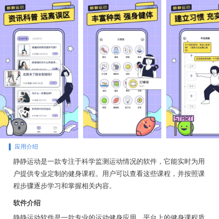
应用介绍
静静运动是一款专注于科学监测运动情况的软件，它能实时为用
户提供专业定制的健身课程。用户可以查看这些课程，并按照课
程步骤逐步学习和掌握相关内容。
软件介绍
静静运动软件是一款专业的运动健身应用，平台上的健身课程质