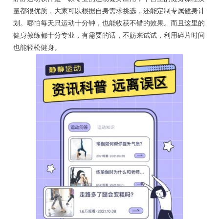
量都很优质，大家可以根据自身需求挑选，还能定制专属健身计
划。哪怕每天只运动十分钟，也能收获不错的效果。而且这里的
健身教练都十分专业，有需要的话，不妨来试试，利用碎片时间
也能轻松健身。