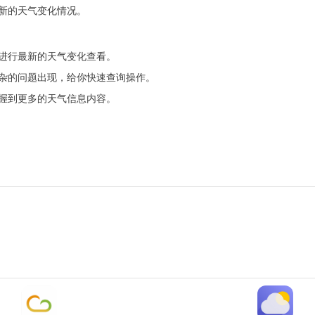
新的天气变化情况。
进行最新的天气变化查看。
杂的问题出现，给你快速查询操作。
握到更多的天气信息内容。