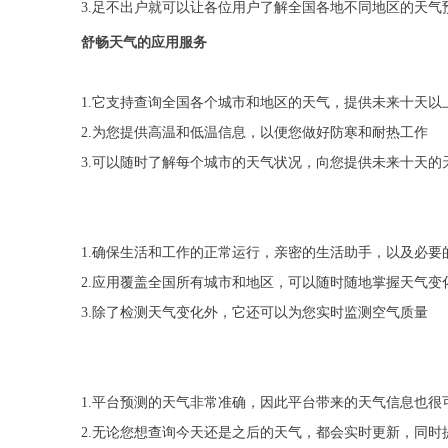
3.足不出户就可以让各位用户了解全国各地不同地区的天气
舒畅天气的应用服务
1.它支持查询全国各个城市和地区的天气，提供未来十天以
2.为您提供高温和低温信息，以便您做好防寒和耐热工作
3.可以随时了解每个城市的天气状况，向您提供未来十天的
1.确保生活和工作的正常运行，亲密的生活助手，以及必要
2.应用覆盖全国所有城市和地区，可以随时随地掌握天气变
3.除了检测天气变化外，它还可以为您实时监测空气质量
1.平台预测的天气非常准确，因此平台带来的天气信息也很
2.无论您想查询今天还是之后的天气，都会实时更新，同时