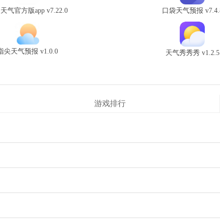
天气官方版app v7.22.0
口袋天气预报 v7.4.
指尖天气预报 v1.0.0
天气秀秀秀 v1.2.5
游戏排行