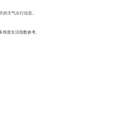
天的天气出行信息。
有多维度生活指数参考。