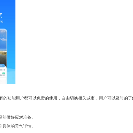
有的功能用户都可以免费的使用，自由切换相关城市，用户可以及时的了
提前做好应对准备。
看到具体的天气详情。