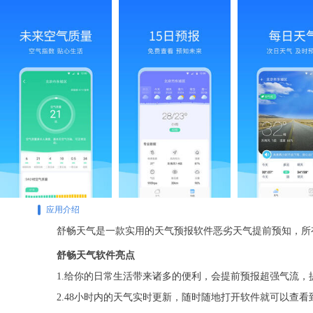
应用介绍
舒畅天气是一款实用的天气预报软件恶劣天气提前预知，所
舒畅天气软件亮点
1.给你的日常生活带来诸多的便利，会提前预报超强气流，
2.48小时内的天气实时更新，随时随地打开软件就可以查