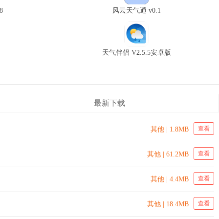
8
风云天气通 v0.1
天气伴侣 V2.5.5安卓版
最新下载
查看
其他 | 1.8MB
查看
其他 | 61.2MB
查看
其他 | 4.4MB
查看
其他 | 18.4MB