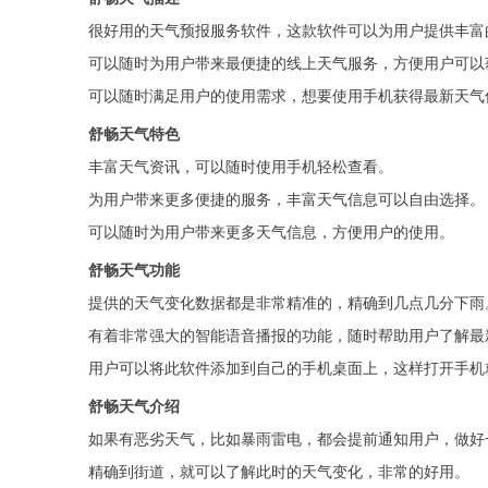
很好用的天气预报服务软件，这款软件可以为用户提供丰富
可以随时为用户带来最便捷的线上天气服务，方便用户可以
可以随时满足用户的使用需求，想要使用手机获得最新天气
舒畅天气特色
丰富天气资讯，可以随时使用手机轻松查看。
为用户带来更多便捷的服务，丰富天气信息可以自由选择。
可以随时为用户带来更多天气信息，方便用户的使用。
舒畅天气功能
提供的天气变化数据都是非常精准的，精确到几点几分下雨
有着非常强大的智能语音播报的功能，随时帮助用户了解最
用户可以将此软件添加到自己的手机桌面上，这样打开手机
舒畅天气介绍
如果有恶劣天气，比如暴雨雷电，都会提前通知用户，做好
精确到街道，就可以了解此时的天气变化，非常的好用。