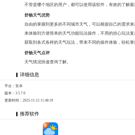
不管是哪个地区的用户，都可以使用该软件，有效的了解最
舒畅天气优势
自由的掌握到更多的不同城市天气，可以根据自己的需求来
来体验到方便简单的天气功能玩法操作，不用的担心玩法复
获取到各式各样的天气玩法，带来不同的操作体验，轻松掌
舒畅天气点评
天气情况快速查询了解。
详细信息
平台：安卓
版本：3.5.7.0
更新时间：2025-11-12 11:48:19
推荐软件