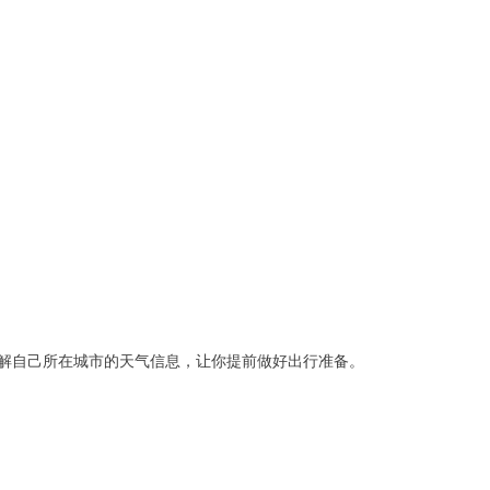
解自己所在城市的天气信息，让你提前做好出行准备。