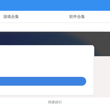
游戏合集
软件合集
同类排行