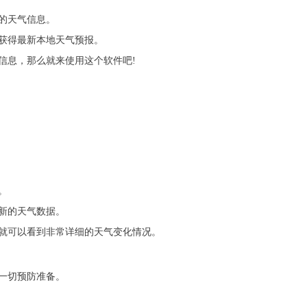
的天气信息。
获得最新本地天气预报。
信息，那么就来使用这个软件吧!
。
新的天气数据。
就可以看到非常详细的天气变化情况。
一切预防准备。