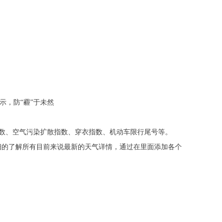
示，防“霾”于未然
数、空气污染扩散指数、穿衣指数、机动车限行尾号等。
细的了解所有目前来说最新的天气详情，通过在里面添加各个