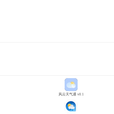
风云天气通 v0.1