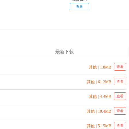
查看
最新下载
查看
其他 | 1.8MB
查看
其他 | 61.2MB
查看
其他 | 4.4MB
查看
其他 | 18.4MB
查看
其他 | 51.5MB