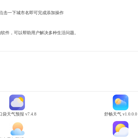
点击一下城市名即可完成添加操作
的软件，可以帮助用户解决多种生活问题。
口袋天气预报 v7.4.8
舒畅天气 v1.0.0.0