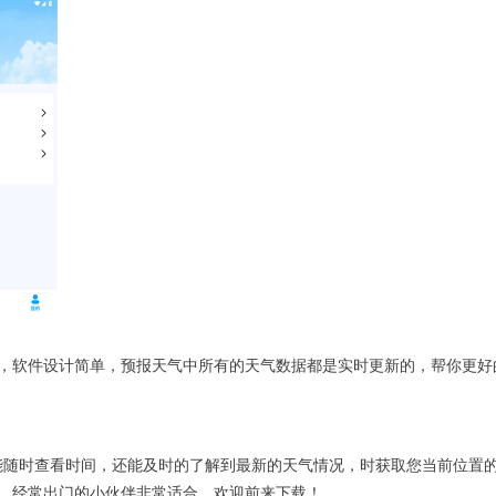
，软件设计简单，预报天气中所有的天气数据都是实时更新的，帮你更好
仅能随时查看时间，还能及时的了解到最新的天气情况，时获取您当前位置
，经常出门的小伙伴非常适合，欢迎前来下载！