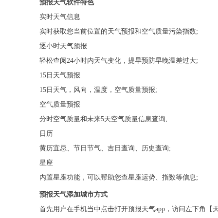
预报天气软件特色
实时天气信息
实时获取您当前位置的天气预报和空气质量污染指数;
逐小时天气预报
轻松查阅24小时内天气变化，提早预防早晚温差过大;
15日天气预报
15日天气，风向，温度，空气质量预报;
空气质量预报
分时空气质量和未来5天空气质量信息查询;
日历
黄历宜忌、节日节气、吉日查询、历史查询;
星座
内置星座功能，可以帮助您查星座运势、指数等信息;
预报天气添加城市方式
首先用户在手机当中点击打开预报天气app，访问左下角【