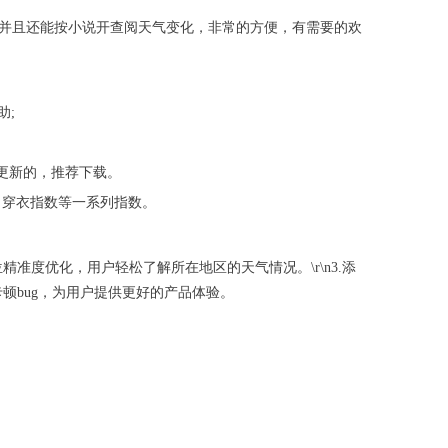
，并且还能按小说开查阅天气变化，非常的方便，有需要的欢
助;
更新的，推荐下载。
、穿衣指数等一系列指数。
精准度优化，用户轻松了解所在地区的天气情况。\r\n3.添
小卡顿bug，为用户提供更好的产品体验。