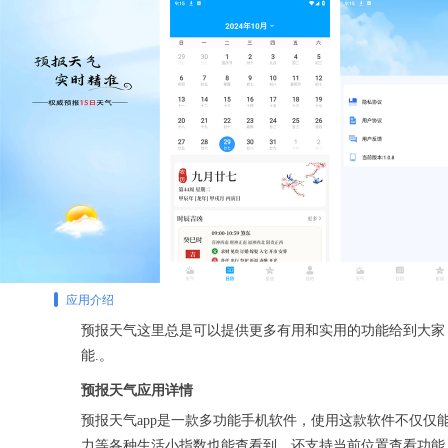
应用介绍
预报天气这里总是可以提供更多有用和实用的功能给到大家
能.。
预报天气应用详情
预报天气app是一款多功能手机软件，使用这款软件不仅
力等各种生活小指数也能查看到。还支持当前位置查看功能