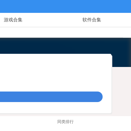
游戏合集
软件合集
同类排行