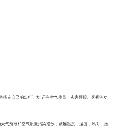
的指定自己的出行计划.还有空气质量、灾害预报、雾霾等功
的天气预报和空气质量污染指数，就连温度，湿度，风向，压