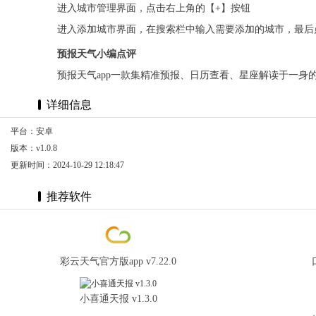
进入城市管理界面，点击右上角的【+】按钮
进入添加城市界面，在搜索栏中输入需要添加的城市，最后
预报天气小编点评
预报天气app一款集精准预报、日历查看、星座解读于一身
详细信息
平台：安卓
版本：v1.0.8
更新时间：2024-10-29 12:18:47
推荐软件
彩云天气官方版app v7.22.0
小喜通天报 v1.3.0