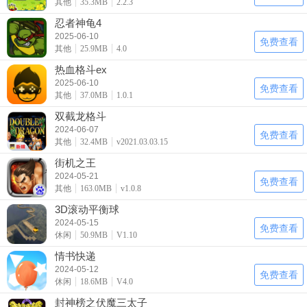
其他
35.3MB
2.2.3
忍者神龟4
2025-06-10
免费查看
其他
25.9MB
4.0
热血格斗ex
2025-06-10
免费查看
其他
37.0MB
1.0.1
双截龙格斗
2024-06-07
免费查看
其他
32.4MB
v2021.03.03.15
街机之王
2024-05-21
免费查看
其他
163.0MB
v1.0.8
3D滚动平衡球
2024-05-15
免费查看
休闲
50.9MB
V1.10
情书快递
2024-05-12
免费查看
休闲
18.6MB
V4.0
封神榜之伏魔三太子