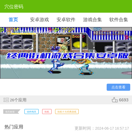
穴位密码
首页
安卓游戏
安卓软件
游戏合集
软件合集
经典街机游戏合集安卓版
在这里涵盖了多种类型的经典游戏，玩家可以感受到最刺
激的战斗乐趣！玩家在这里可以挑选自己所喜欢的角色进行战
斗！游戏中到处充满了boss与怪物，想要走到游戏的终点就必
须要具备勇气与实力，展开一场又一场激烈的战斗！
点击查看
个应用
6693
26
相关标签
动作闯关
街机
街机十大经典游戏
热门应用
更新时间：
2024-06-17 16:57:17