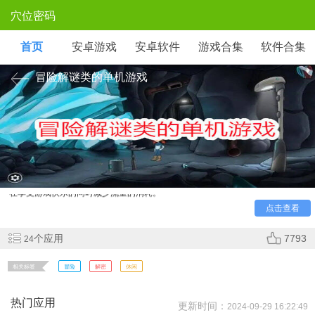
穴位密码
首页
安卓游戏
安卓软件
游戏合集
软件合集
冒险解谜类的单机游戏
解密类型的游戏，让玩家们能够直接找寻关卡当中的蛛丝
马迹来进行整个秘密的倒推，一点点还原出整个事件的真相。
这次帮助玩家们整理了一些冒险解谜类的单机游戏，让玩家们
在享受游戏快乐的同时减少流量的消耗。
点击查看
个应用
7793
24
相关标签
冒险
解密
休闲
热门应用
更新时间：
2024-09-29 16:22:49