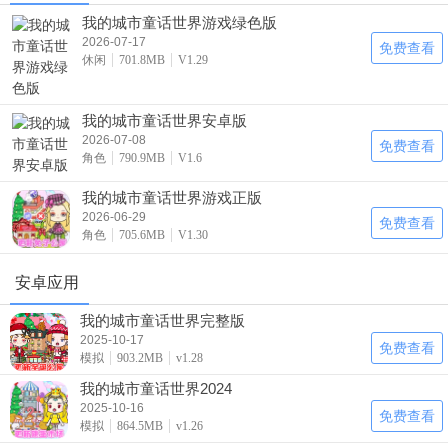
我的城市童话世界游戏绿色版
2026-07-17
免费查看
休闲
701.8MB
V1.29
我的城市童话世界安卓版
2026-07-08
免费查看
角色
790.9MB
V1.6
我的城市童话世界游戏正版
2026-06-29
免费查看
角色
705.6MB
V1.30
安卓应用
我的城市童话世界完整版
2025-10-17
免费查看
模拟
903.2MB
v1.28
我的城市童话世界2024
2025-10-16
免费查看
模拟
864.5MB
v1.26