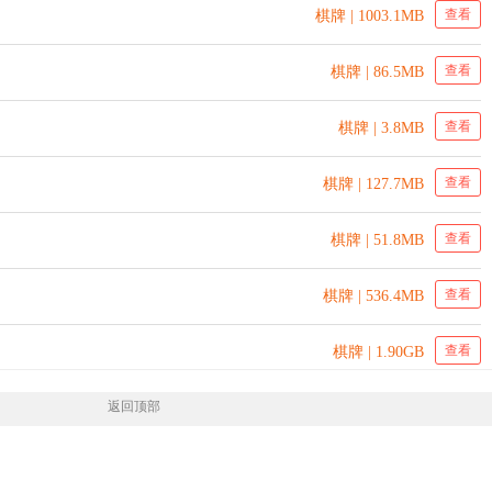
查看
棋牌 | 1003.1MB
查看
棋牌 | 86.5MB
查看
棋牌 | 3.8MB
查看
棋牌 | 127.7MB
查看
棋牌 | 51.8MB
查看
棋牌 | 536.4MB
查看
棋牌 | 1.90GB
返回顶部