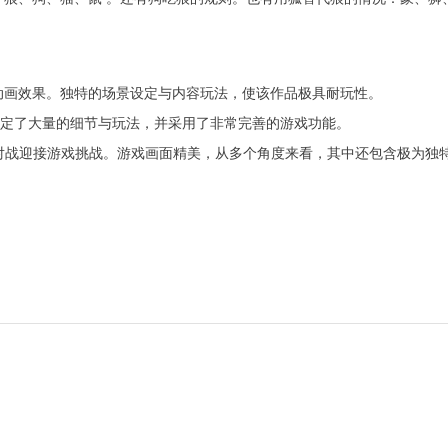
动画效果。独特的场景设定与内容玩法，使该作品极具耐玩性。
设定了大量的细节与玩法，并采用了非常完善的游戏功能。
络对战迎接游戏挑战。游戏画面精美，从多个角度来看，其中还包含极为独