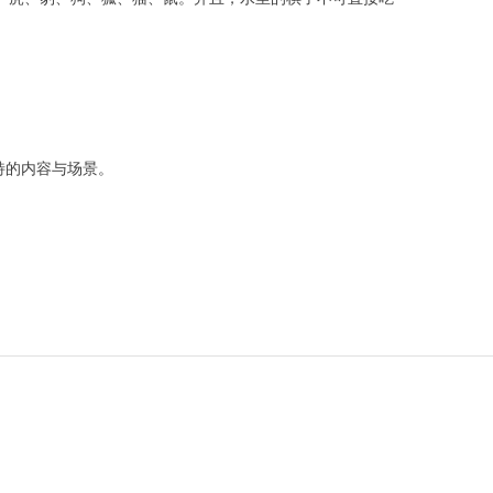
特的内容与场景。