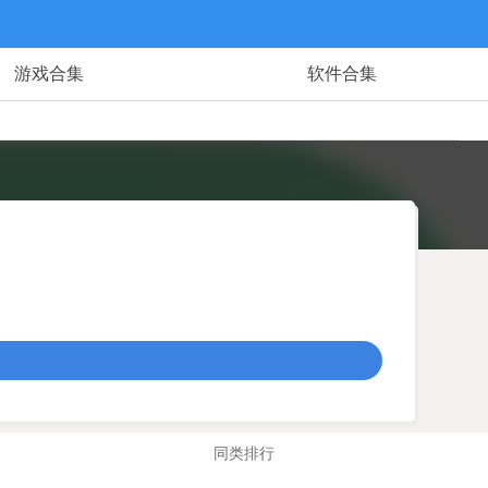
游戏合集
软件合集
同类排行