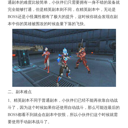
通副本的难度比较简单，小伙伴们只需要拥有一身不错的装备就
完全能够打通，但是精英副本则不同，在精英副本中，无论是
BOSS还是小怪属性都有了极大的提升，这时候你就会发现在副
本中你的英雄被围攻的时候血量下落的飞快。
二、副本难点
1、精英副本不同于普通副本，小伙伴们已经不能再依靠自动战
斗了，因为这个时候如果你还使用自动战斗，那么可能连最后的
BOSS都看不到就会在副本中饮恨，所以小伙伴们这个时候就需
要使用手动副本战斗了。