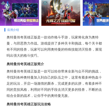
应用介绍
奥特曼传奇英雄正版是一款动作格斗手游，玩家将化身为奥特
曼，与邪恶势力作战。游戏提供了多种关卡和挑战，每个关卡都
有不同的怪兽，玩家可以利用奥特曼的特殊技能消灭怪兽，展现
吗出强大的格斗技巧。
奥特曼传奇英雄正版简介
奥特曼传奇英雄正版是一款可以给你带来全新与众不同的挑战，
寻找到各种奥特曼加入到自己的队伍之中，这里有着多种热血十
足的玩法，开启一场激情的厮杀，完成更多的比拼，有着多种不
同的竞技风格，利用好不同的手段去消灭更多的怪兽，不断的去
组合全新的战术，让你手中的奥特曼无敌。
奥特曼传奇英雄正版玩法攻略