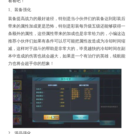
看看吧！
1、装备强化
装备提高战力的最好途径，特别是当小伙伴们的装备达到彩装后
带来的属性加成更是恐怖，特别是彩装每升级五级还能够获得一
条额外的属性，这些属性带来的加成也是非常给力的，小编这边
推荐小伙伴们如果有条件可以尽可能把属性改造成为冷却时间缩
减，这样对于战斗的帮助是非常大的，毕竟越快的冷却时间在副
本中造成的伤害也就会越大，如果是一个有治疗的英雄，续航能
力也将会超乎你的想象！
2、源晶强化