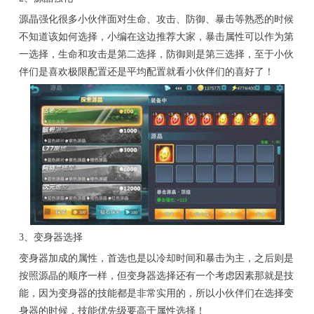
源晶强化很多小伙伴面对生命、攻击、防御、暴击等熟悉的时候
不知道该如何选择，小编在这边推荐大家，暴击属性可以作为第
一选择，生命和攻击是第二选择，防御则是第三选择，至于小伙
伴们是喜欢极限配置还是平均配置就看小伙伴们的喜好了！
3、变身器选择
变身器加成的属性，首选也是以冷却时间和暴击为主，之后则是
按照源晶的顺序一样，但变身器选择还有一个考虑因素那就是技
能，因为变身器的技能都是非常实用的，所以小伙伴们在选择变
身器的时候，技能优先级要高于属性选择！