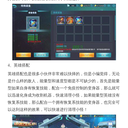
4、英雄搭配
英雄搭配也是很多小伙伴非常难以抉择的，但是小编觉得，无论
是什么样的敌人，能量型和速度型都是不可缺少的，首先是能量
型如果自身有恢复技能，配合一个免疫控制的变身器，那么就可
以迅速化身成为收割机器，快速清理小怪，如果能量型英雄没有
恢复系技能，那么配合一个拥有恢复系技能的变身器，也完全可
以达到这样的效果，可以快速进行清理小怪！