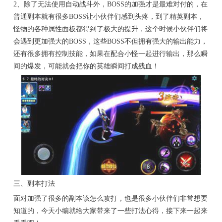
2、除了无法使用自动战斗外，BOSS的加强才是最难对付的，在
普通副本就有很多BOSS让小伙伴们感到头疼，到了精英副本，
怪物的各种属性面板都得到了极大的提升，这个时候小伙伴们将
会遇到更加强大的BOSS，这些BOSS不但拥有强大的输出能力，
还有很多拥有控制技能，如果在配合小怪一起进行输出，那么瞬
间的爆发，可能就会把你的英雄瞬间打成残血！
三、副本打法
面对加强了很多的副本该怎么攻打，也是很多小伙伴们非常想要
知道的，今天小编就给大家带来了一些打法心得，接下来一起来