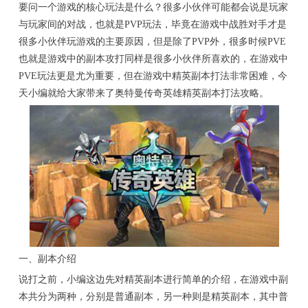
要问一个游戏的核心玩法是什么？很多小伙伴可能都会说是玩家
与玩家间的对战，也就是PVP玩法，毕竟在游戏中战胜对手才是
很多小伙伴玩游戏的主要原因，但是除了PVP外，很多时候PVE
也就是游戏中的副本攻打同样是很多小伙伴所喜欢的，在游戏中
PVE玩法更是尤为重要，但在游戏中精英副本打法非常困难，今
天小编就给大家带来了奥特曼传奇英雄精英副本打法攻略。
一、副本介绍
说打之前，小编这边先对精英副本进行简单的介绍，在游戏中副
本共分为两种，分别是普通副本，另一种则是精英副本，其中普