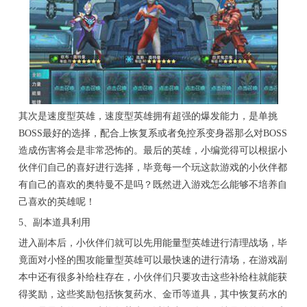
其次是速度型英雄，速度型英雄拥有超强的爆发能力，是单挑
BOSS最好的选择，配合上恢复系或者免控系变身器那么对BOSS
造成伤害将会是非常恐怖的。最后的英雄，小编觉得可以根据小
伙伴们自己的喜好进行选择，毕竟每一个玩这款游戏的小伙伴都
有自己的喜欢的奥特曼不是吗？既然进入游戏怎么能够不培养自
己喜欢的英雄呢！
5、副本道具利用
进入副本后，小伙伴们就可以先用能量型英雄进行清理战场，毕
竟面对小怪的围攻能量型英雄可以最快速的进行清场，在游戏副
本中还有很多补给柱存在，小伙伴们只要攻击这些补给柱就能获
得奖励，这些奖励包括恢复药水、金币等道具，其中恢复药水的