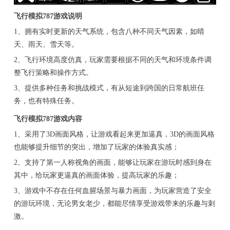
飞行模拟787游戏说明
1、拥有实时更新的天气系统，包含八种不同天气因素，如晴
天、雨天、雪天等。
2、飞行环境高度仿真，玩家需要根据不同的天气和环境条件调
整飞行策略和操作方式。
3、提供多种任务和挑战模式，有从短途到跨国的日常航班任
务，也有特殊任务。
飞行模拟787游戏内容
1、采用了3D画面风格，让游戏看起来更加逼真，3D的画面风格
也能够提升细节的突出，增加了玩家的体验真实感；
2、支持了第一人称视角的画面，能够让玩家在游玩时感到身在
其中，给玩家更逼真的画面体验，提高玩家的乐趣；
3、游戏中不存在任何血腥场景与暴力画面，为玩家营造了安全
的游玩环境，无论男女老少，都能尽情享受游戏带来的乐趣与刺
激。