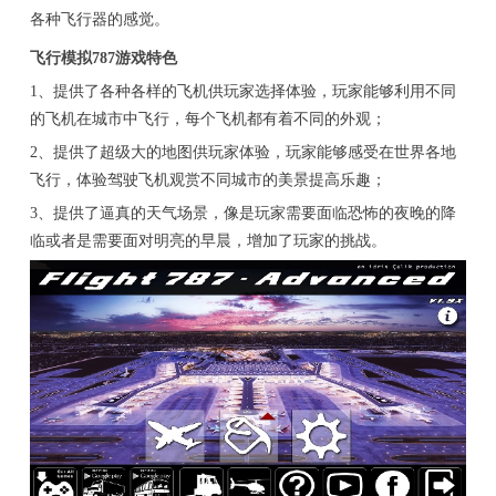
各种飞行器的感觉。
飞行模拟787游戏特色
1、提供了各种各样的飞机供玩家选择体验，玩家能够利用不同
的飞机在城市中飞行，每个飞机都有着不同的外观；
2、提供了超级大的地图供玩家体验，玩家能够感受在世界各地
飞行，体验驾驶飞机观赏不同城市的美景提高乐趣；
3、提供了逼真的天气场景，像是玩家需要面临恐怖的夜晚的降
临或者是需要面对明亮的早晨，增加了玩家的挑战。