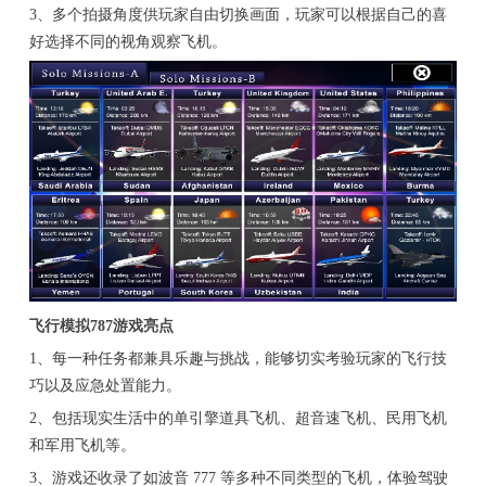
3、多个拍摄角度供玩家自由切换画面，玩家可以根据自己的喜
好选择不同的视角观察飞机。
飞行模拟787游戏亮点
1、每一种任务都兼具乐趣与挑战，能够切实考验玩家的飞行技
巧以及应急处置能力。
2、包括现实生活中的单引擎道具飞机、超音速飞机、民用飞机
和军用飞机等。
3、游戏还收录了如波音 777 等多种不同类型的飞机，体验驾驶