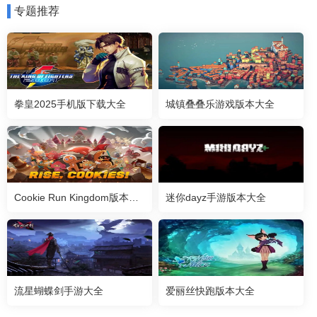
专题推荐
拳皇2025手机版下载大全
城镇叠叠乐游戏版本大全
Cookie Run Kingdom版本大全
迷你dayz手游版本大全
流星蝴蝶剑手游大全
爱丽丝快跑版本大全