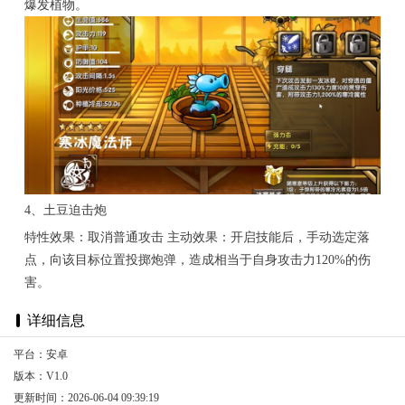
爆发植物。
4、土豆迫击炮
特性效果：取消普通攻击 主动效果：开启技能后，手动选定落
点，向该目标位置投掷炮弹，造成相当于自身攻击力120%的伤
害。
详细信息
平台：安卓
版本：V1.0
更新时间：2026-06-04 09:39:19