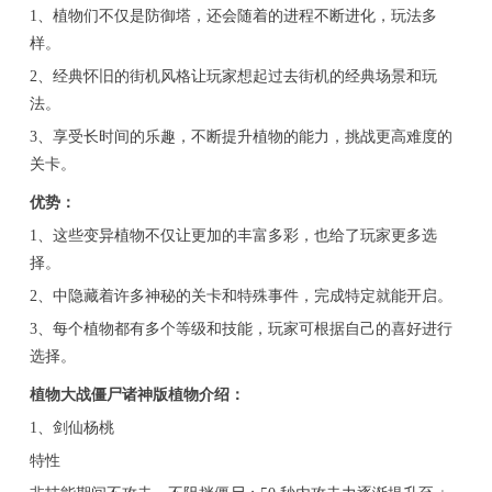
1、植物们不仅是防御塔，还会随着的进程不断进化，玩法多
样。
2、经典怀旧的街机风格让玩家想起过去街机的经典场景和玩
法。
3、享受长时间的乐趣，不断提升植物的能力，挑战更高难度的
关卡。
优势：
1、这些变异植物不仅让更加的丰富多彩，也给了玩家更多选
择。
2、中隐藏着许多神秘的关卡和特殊事件，完成特定就能开启。
3、每个植物都有多个等级和技能，玩家可根据自己的喜好进行
选择。
植物大战僵尸诸神版植物介绍：
1、剑仙杨桃
特性