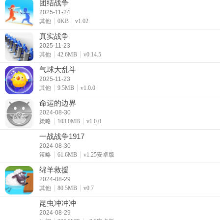
团结战争
2025-11-24
其他
0KB
v1.02
真实战争
2025-11-23
其他
42.6MB
v0.14.5
气球大乱斗
2025-11-23
其他
9.5MB
v1.0.0
命运的边界
2024-08-30
策略
103.0MB
v1.0.0
一战战争1917
2024-08-30
策略
61.6MB
v1.25安卓版
绵羊救援
2024-08-29
其他
80.5MB
v0.7
昆虫冲冲冲
2024-08-29