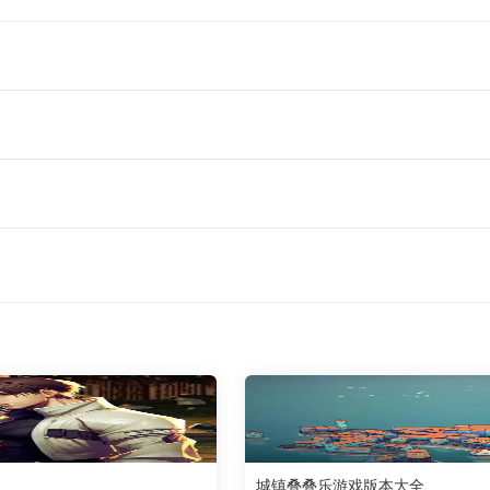
城镇叠叠乐游戏版本大全