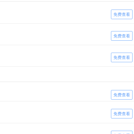
免费查看
免费查看
免费查看
免费查看
免费查看