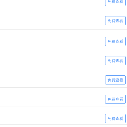
免费查看
免费查看
免费查看
免费查看
免费查看
免费查看
免费查看