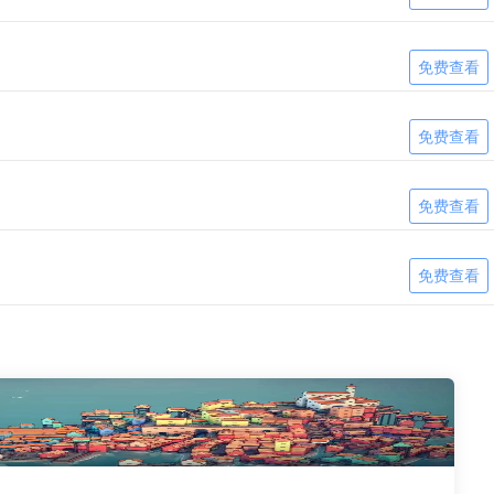
免费查看
免费查看
免费查看
免费查看