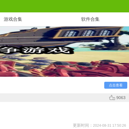
游戏合集
软件合集
地，同时你们两个还可以同台竞技，看看谁才是真正的战场
点击查看
9063
更新时间：
2024-08-31 17:50:26