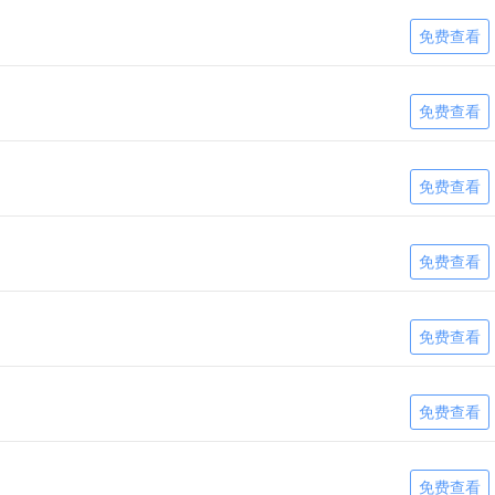
免费查看
免费查看
免费查看
免费查看
免费查看
免费查看
免费查看