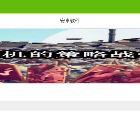
安卓软件
整理的可以联机的策略战争游戏，让你可以和你的小伙伴一起玩耍，一同布置你们的阵