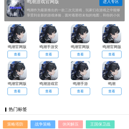
鸣潮游戏官网版
进入专区
鸣潮作为最新推出的一款二次元游戏，玩家们在游戏之中能够
享受到全新的游戏体验，面对着那些未知的地图，和你的小伙
伴们一起对其进行探索。这次帮助玩家们整理的不同版本鸣
潮，让玩家们能够一次性玩个痛快，祝大家玩的开心
鸣潮官网版
鸣潮手游安
鸣潮官网版
鸣潮官网版
最新版本
卓版
正版手游
手游正版
查看
查看
查看
查看
鸣潮官网版
鸣潮游戏官
鸣潮手游
鸣潮
手游
网版
2023最新版
查看
查看
查看
查看
热门标签
策略塔防
战争策略
休闲解压
王国保卫战