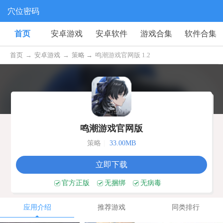
穴位密码
首页
安卓游戏
安卓软件
游戏合集
软件合集
首页
→
安卓游戏
→
策略 →
鸣潮游戏官网版 1.2
鸣潮游戏官网版
策略
|
33.00MB
立即下载
官方正版
无捆绑
无病毒
应用介绍
推荐游戏
同类排行