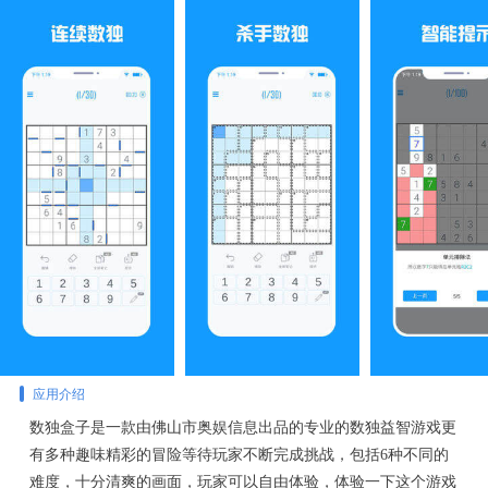
应用介绍
数独盒子是一款由佛山市奥娱信息出品的专业的数独益智游戏更
有多种趣味精彩的冒险等待玩家不断完成挑战，包括6种不同的
难度，十分清爽的画面，玩家可以自由体验，体验一下这个游戏