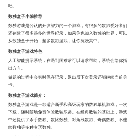
吧。
数独盒子小编推荐
数独游戏是公认的开发智力的一个游戏，有很多的数独爱好者们
还创建了很多很多的世界纪录，如果你也加入数独的世界，可以
从数独盒子开始，超多数独游戏，让你沉浸其中。
数独盒子游戏特色
人工智能提示系统，在遇到困难后可以请求帮助，系统会给你指
出方向。
做题的过程中会实时保存记录，退出后下次登录还能继续当前关
卡。
数独盒子游戏简介：
数独盒子游戏是一款适合新手和高级玩家的数独单机游戏，一次
下载，随时随地免费体验数独乐趣。在经典数独的基础上，游戏
中还提供了杀手数独、数比数独、对角线数独、奇偶数独、不连
续数独等多种变形数独。