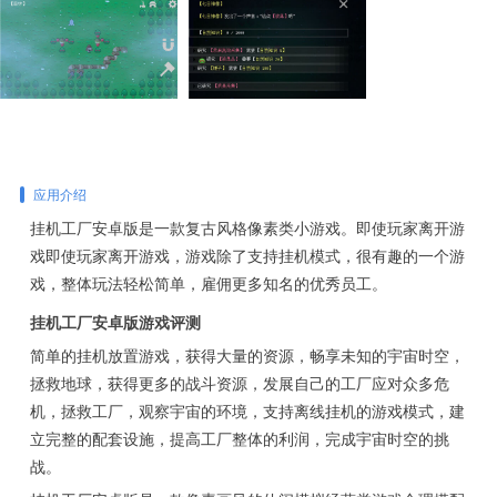
应用介绍
挂机工厂安卓版是一款复古风格像素类小游戏。即使玩家离开游
戏即使玩家离开游戏，游戏除了支持挂机模式，很有趣的一个游
戏，整体玩法轻松简单，雇佣更多知名的优秀员工。
挂机工厂安卓版游戏评测
简单的挂机放置游戏，获得大量的资源，畅享未知的宇宙时空，
拯救地球，获得更多的战斗资源，发展自己的工厂应对众多危
机，拯救工厂，观察宇宙的环境，支持离线挂机的游戏模式，建
立完整的配套设施，提高工厂整体的利润，完成宇宙时空的挑
战。