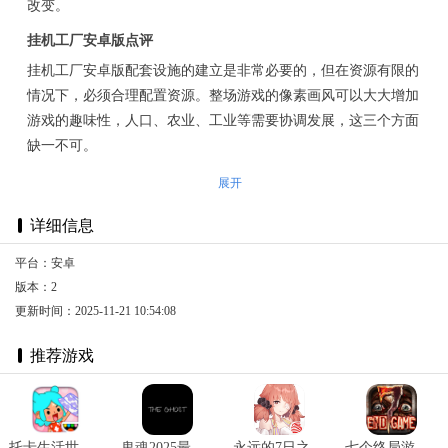
改变。
挂机工厂安卓版点评
挂机工厂安卓版配套设施的建立是非常必要的，但在资源有限的
情况下，必须合理配置资源。整场游戏的像素画风可以大大增加
游戏的趣味性，人口、农业、工业等需要协调发展，这三个方面
缺一不可。
展开
详细信息
平台：安卓
版本：2
更新时间：2025-11-21 10:54:08
推荐游戏
托卡生活世界全解锁版本2025 v1.72
鬼魂2025最新版 v1.32.5
永远的7日之都官网版 v1.96.455
七个终局游戏 v1.2.8