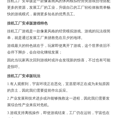
挂机工厂安卓版是一款像素画风的休闲模拟经营类游戏合理搭配
更多的资源，发展工厂的工业，升级自己的工厂轻松体验简单畅
快的游戏模式，雇佣更多知名的优秀员工。
挂机工厂安卓版游戏特色
挂机工厂游戏是一款像素风格的经营模拟游戏。游戏的玩法很简
单，就是通过发展工厂来拯救危在旦夕的地球。
游戏最大的特色就在于，玩家即使离开了游戏，这个世界依旧不
会停下脚步，会自动化继续发展；
因此当玩家再次回到游戏时或许会发现新的惊喜，不过也有可能
是惊吓。
挂机工厂安卓版玩法
1.有人观察到，宇宙环境正在恶化，宜居星球正在成为未知原因
的弃土，因此我们需要提前作出反应。
2.产业发展和技术进步或许能够挽救这一进程，因此我们需要发
展综合性产业来应对危机。
3.游戏支持离线操作，即使游戏结束，工厂仍在运转，宇宙也在