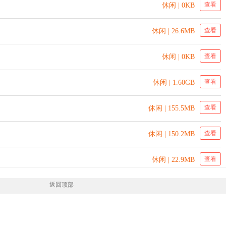
查看
休闲 | 0KB
查看
休闲 | 26.6MB
查看
休闲 | 0KB
查看
休闲 | 1.60GB
查看
休闲 | 155.5MB
查看
休闲 | 150.2MB
查看
休闲 | 22.9MB
返回顶部