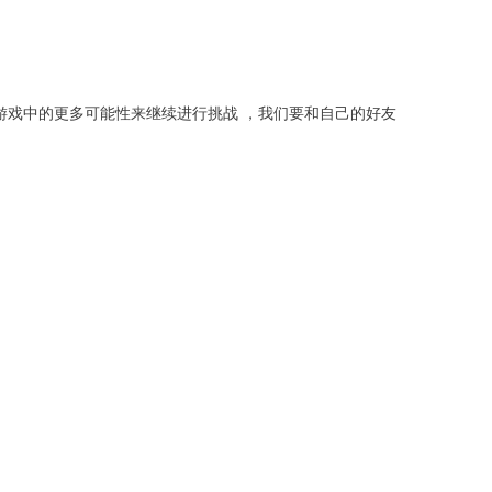
游戏中的更多可能性来继续进行挑战 ，我们要和自己的好友