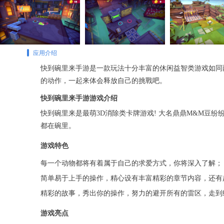
应用介绍
快到碗里来手游是一款玩法十分丰富的休闲益智类游戏如同
的动作，一起来体会释放自己的挑戰吧。
快到碗里来手游游戏介绍
快到碗里来是最萌3D消除类卡牌游戏! 大名鼎鼎M&M豆
都在碗里。
游戏特色
每一个动物都将有着属于自己的求爱方式，你将深入了解；
简单易于上手的操作，精心设有丰富精彩的章节内容，还有
精彩的故事，秀出你的操作，努力的避开所有的雷区，走到
游戏亮点