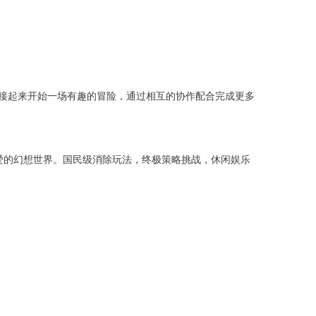
接起来开始一场有趣的冒险，通过相互的协作配合完成更多
可爱的幻想世界。国民级消除玩法，终极策略挑战，休闲娱乐