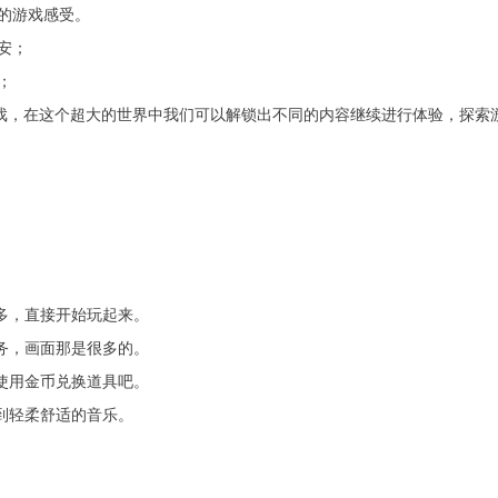
的游戏感受。
安；
；
戏，在这个超大的世界中我们可以解锁出不同的内容继续进行体验，探索
多，直接开始玩起来。
务，画面那是很多的。
使用金币兑换道具吧。
到轻柔舒适的音乐。