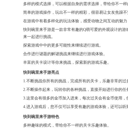
多样的模式选择，可以根据自身的需求选择，带给你不一样
简单的游戏操作，玩出不一样的精彩，很容易让女友焦躁不
在游戏中有着多样化的玩法体验，感受动物之间互动的魅力
快到碗里来手游是一款非常有趣的Q萌可爱的外观设计的游
来一起进行挑战。
探索游戏中中的更多可能性来继续进行游戏。
合作进行谜题的解谜挑战来继续进行游戏体验。
丰富的关卡设计等你来挑战，探索新的游戏乐趣。
快到碗里来手游亮点
1.不断挑战你所有的挑战，完成所有的关卡，乐趣非常的过
2.不断操作起来，玩转你的各种挑战，直接开始进行你的任
3.这里会有很多的金币加入进来，每次过关会有金币使用，
4.进入游戏后，您不仅可以享受有趣的游戏体验，还可以听
快到碗里来手游特色
多种趣味的模式，带给你不一样的关卡乐趣体验。