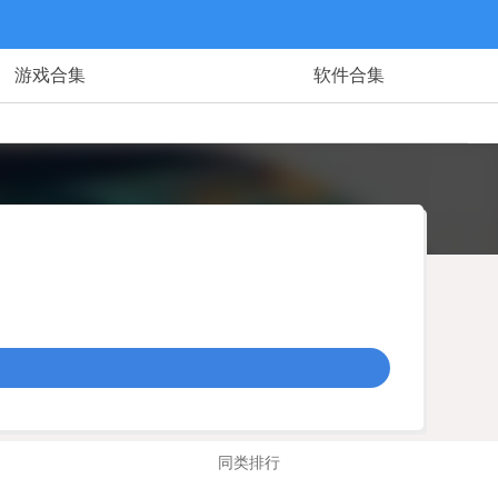
游戏合集
软件合集
同类排行