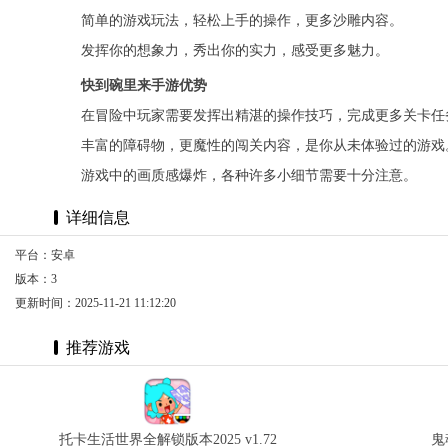
简单的游戏玩法，轻松上手的操作，更多沙雕内容。
发挥你的想象力，秀出你的实力，感受更多魅力。
快到碗里来手游优势
在冒险中玩家需要发挥出精湛的操作技巧，完成更多关卡任
丰富的障碍物，更魔性的闯关内容，是你从未体验过的游戏
游戏中的画质感爆炸，各种许多小细节需要十分注意。
详细信息
平台：安卓
版本：3
更新时间：2025-11-21 11:12:20
推荐游戏
托卡生活世界全解锁版本2025 v1.72
鬼