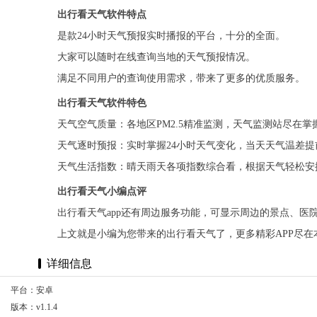
出行看天气软件特点
是款24小时天气预报实时播报的平台，十分的全面。
大家可以随时在线查询当地的天气预报情况。
满足不同用户的查询使用需求，带来了更多的优质服务。
出行看天气软件特色
天气空气质量：各地区PM2.5精准监测，天气监测站尽在掌
天气逐时预报：实时掌握24小时天气变化，当天天气温差提
天气生活指数：晴天雨天各项指数综合看，根据天气轻松安
出行看天气小编点评
出行看天气app还有周边服务功能，可显示周边的景点、
上文就是小编为您带来的出行看天气了，更多精彩APP尽在
详细信息
平台：安卓
版本：v1.1.4