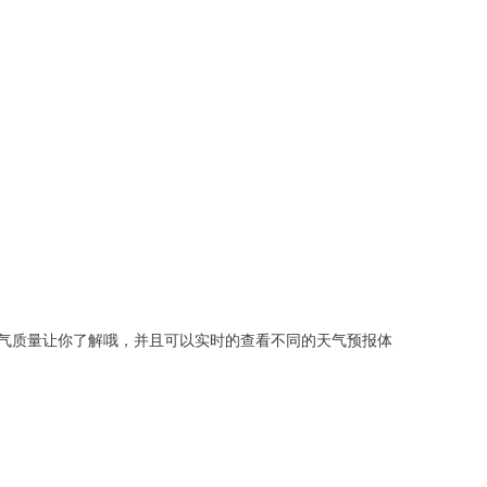
气质量让你了解哦，并且可以实时的查看不同的天气预报体