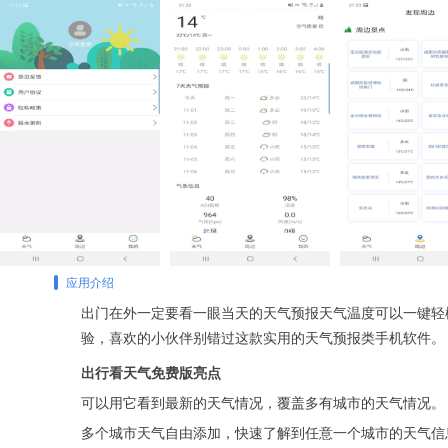
应用介绍
出门在外一定要看一眼当天的天气预报天气温度可以一键轻
验，喜欢的小伙伴别错过这款实用的天气预报类手机软件。
出行看天气免费版亮点
可以用它看到最新的天气情况，覆盖多有城市的天气情况。
多个城市天气自由添加，快速了解到任意一个城市的天气信