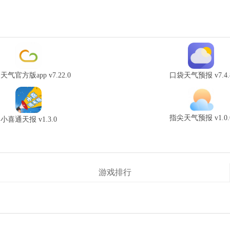
天气官方版app v7.22.0
口袋天气预报 v7.4.
指尖天气预报 v1.0.
小喜通天报 v1.3.0
游戏排行