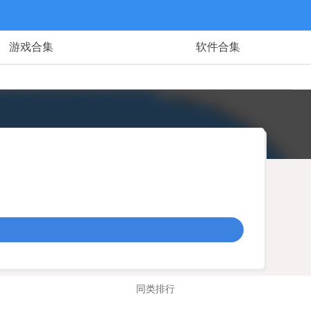
游戏合集
软件合集
同类排行