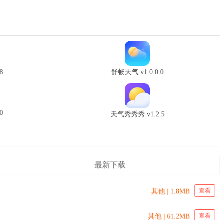
8
舒畅天气 v1.0.0.0
0
天气秀秀秀 v1.2.5
最新下载
查看
其他 | 1.8MB
查看
其他 | 61.2MB