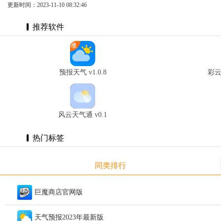
更新时间：2023-11-10 08:32:46
推荐软件
预报天气 v1.0.8
彩云
风云天气通 v0.1
热门标签
同类排行
巨魔商店官网版
天气预报2023年最新版