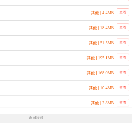
查看
其他 | 4.4MB
查看
其他 | 18.4MB
查看
其他 | 51.5MB
查看
其他 | 195.1MB
查看
其他 | 168.0MB
查看
其他 | 10.4MB
查看
其他 | 2.8MB
返回顶部