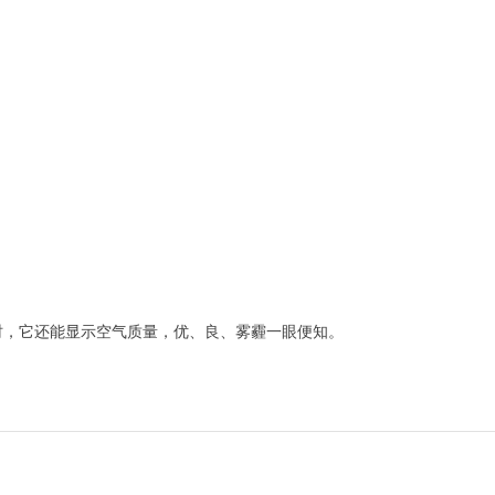
时，它还能显示空气质量，优、良、雾霾一眼便知。