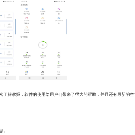
松了解掌握，软件的使用给用户们带来了很大的帮助，并且还有最新的空
息。