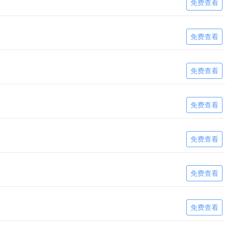
免费查看
免费查看
免费查看
免费查看
免费查看
免费查看
免费查看