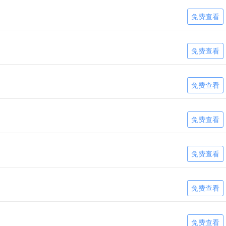
免费查看
免费查看
免费查看
免费查看
免费查看
免费查看
免费查看