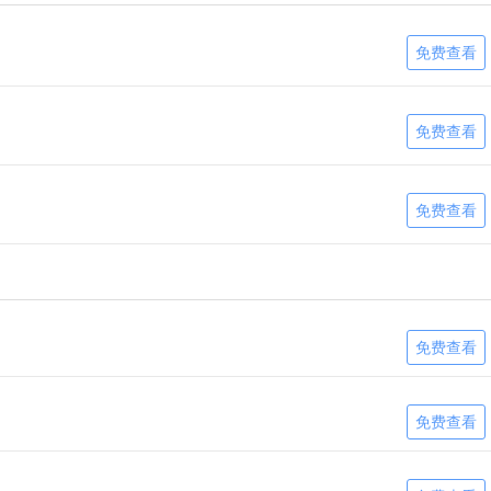
免费查看
免费查看
免费查看
免费查看
免费查看