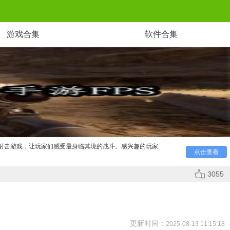
游戏合集
软件合集
射击游戏，让玩家们感受最身临其境的战斗。感兴趣的玩家
点击查看
3055
更新时间：
2025-08-13 11:15:18