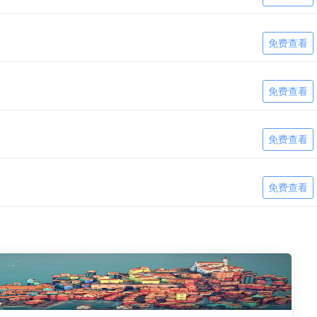
免费查看
免费查看
免费查看
免费查看