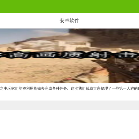
安卓软件
戏之中玩家们能够利用枪械去完成各种任务。这次我们帮助大家整理了一些第一人称的