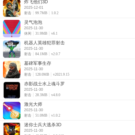
炸飞他们3D
2025-12-01
射击
99.7MB
1.0.2
灵气泡泡
2025-11-30
休闲
31.9MB
v6.1
机器人英雄犯罪射击
2025-11-30
射击
84.1MB
v2.0.7
墓碑军事生存
2025-11-30
射击
128.0MB
v2021.9.15
赤影战士水上魂斗罗
2025-11-30
射击
28.3MB
v4.8.0
激光大师
2025-11-30
射击
51.0MB
v1.0.2
迷你士兵大逃杀3D
2025-11-30