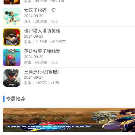
射击
49.8MB
v0.2.110
女汉子粉碎一切
2024-09-30
休闲
50.0MB
v1.0
僵尸猎人塔防英雄
2024-09-29
射击
11.5MB
v2.0.3977
英雄特警子弹触发
2024-09-29
射击
64.0MB
v1.0
三角洲行动(官服)
2024-09-27
射击
1.80GB
v1.20
专题推荐