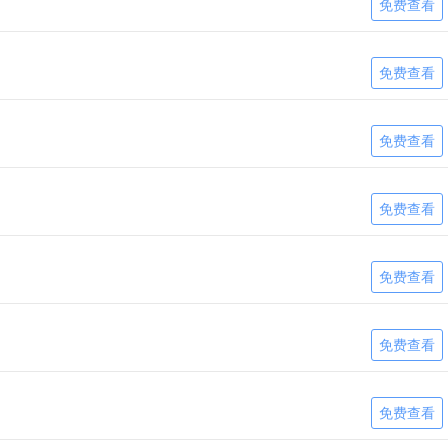
免费查看
免费查看
免费查看
免费查看
免费查看
免费查看
免费查看