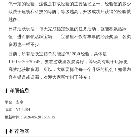
供一定的经验，这也是获取经验的主要途径之一。经验值的多少
取决于建筑和科技的等阶，等级越高，升级成功后获得的经验就
越多。
日常活跃玩法：每天完成指定数量的任务活动，就能积累活跃
值，进而解锁活跃宝箱——宝箱里不仅有丰厚的经验奖励，各类
资源也一样不少。
目前，所有活跃宝箱总共能提供120点经验，具体是
10+15+20+30+45。要在游戏里发展得好，等级高有助于玩家更
高效地获取资源。所以，大家要抓住每一个升级的机会！如果内
容有错误或遗漏，欢迎大家帮忙指正补充！
详细信息
平台：安卓
版本：V1.2.504
更新时间：2026-05-20 16:39:15
推荐游戏