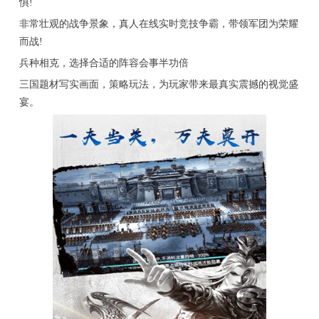
惧!
非常壮观的战争景象，真人在线实时竞技争霸，带领军团为荣耀
而战!
兵种相克，选择合适的阵容会事半功倍
三国题材写实画面，策略玩法，为玩家带来最真实震撼的视觉盛
宴。