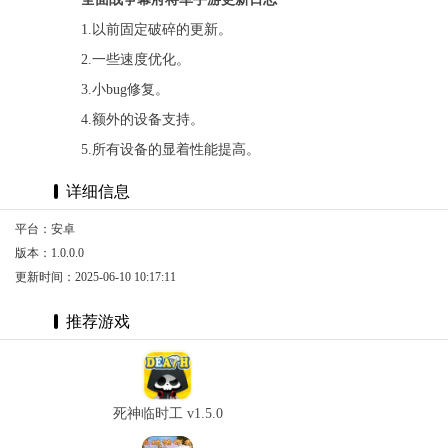
1.以前固定破碎的更新。
2.一些速度优化。
3.小bug修复。
4.额外的设备支持。
5.所有设备的显着性能提高。
详细信息
平台：安卓
版本：1.0.0.0
更新时间：2025-06-10 10:17:11
推荐游戏
死神临时工 v1.5.0