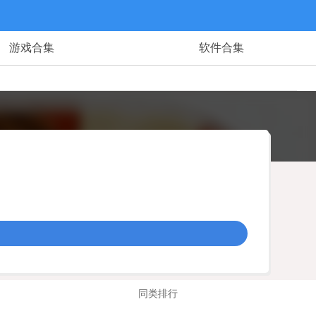
游戏合集
软件合集
同类排行