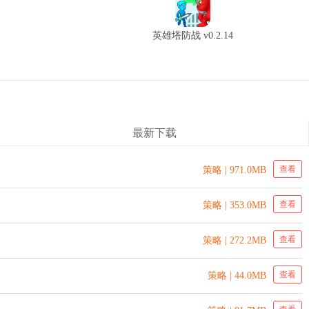
英雄塔防战 v0.2.14
最新下载
查看
策略 | 971.0MB
查看
策略 | 353.0MB
查看
策略 | 272.2MB
查看
策略 | 44.0MB