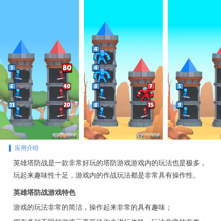
应用介绍
英雄塔防战是一款非常好玩的塔防游戏游戏内的玩法也是极多，
玩起来趣味性十足，游戏内的作战玩法都是非常具有操作性。
英雄塔防战游戏特色
游戏的玩法非常的简洁，操作起来非常的具有趣味；