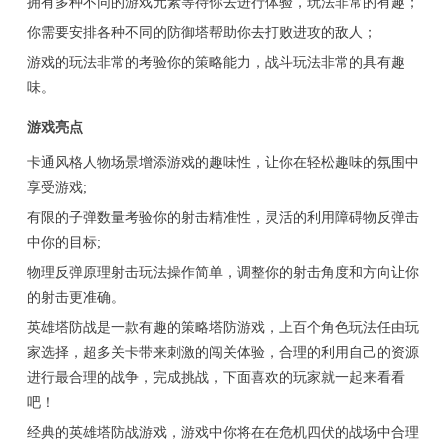
拥有多种不同的游戏元素等待你去进行体验，玩法非常的有趣；
你需要安排各种不同的防御塔帮助你去打败进攻的敌人；
游戏的玩法非常的考验你的策略能力，战斗玩法非常的具有趣
味。
游戏亮点
卡通风格人物场景增添游戏的趣味性，让你在轻松趣味的氛围中
享受游戏;
有限的子弹数量考验你的射击精准性，灵活的利用障碍物反弹击
中你的目标;
物理反弹原理射击玩法操作简单，调整你的射击角度和方向让你
的射击更准确。
英雄塔防战是一款有趣的策略塔防游戏，上百个角色玩法任由玩
家选择，超多关卡带来刺激的闯关体验，合理的利用自己的资源
进行最合理的战争，完成挑战，下面喜欢的玩家就一起来看看
吧！
经典的英雄塔防战游戏，游戏中你将在在危机四伏的战场中合理