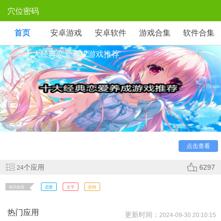
穴位密码
首页
安卓游戏
安卓软件
游戏合集
软件合集
十大经典恋爱养成游戏推荐
恋爱类型的游戏将会在二次元的世界当中，为你提供不一
样的情绪价值。在游戏之中玩家们将会遇到系统分配给自己的
男/女朋友，在于ta们的交往当中你将会发现自己存在的问题。
同样的你也将会在游戏之中收获不一样的感情。
点击查看
个应用
6297
24
相关标签
恋爱
文字
剧情
热门应用
更新时间：
2024-09-30 20:10:15