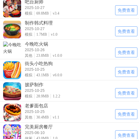
吧台厨师
2025-10-27
免费查看
模拟
69.8MB
v3.4
制作韩式料理
2025-10-27
免费查看
模拟
1.7MB
v1.0
今晚吃火锅
2025-10-26
免费查看
其他
23.8MB
v1.0.0
街头小吃热狗
2025-10-25
免费查看
模拟
43.1MB
v6.0.0
披萨制作
2025-10-25
免费查看
模拟
28.9MB
1.2.2
老爹面包店
2025-10-25
免费查看
其他
30.4MB
v1.1
完美厨房餐厅
2025-06-10
免费查看
休闲
43.0MB
1.0